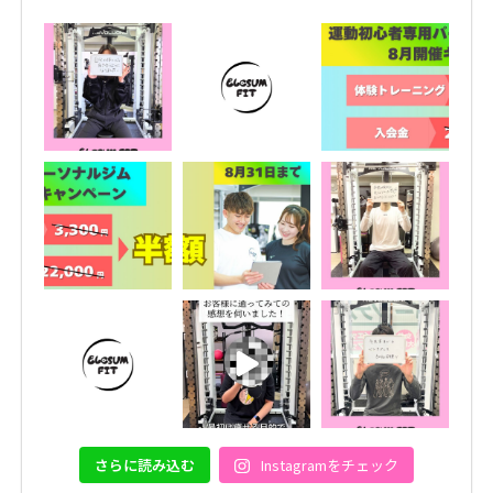
さらに読み込む
Instagramをチェック