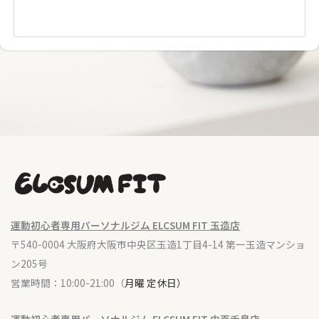
運動初心者専用パーソナルジム ELCSUM FIT 玉造店
〒540-0004 大阪府大阪市中央区玉造1丁目4-14 第一玉造マンショ
ン205号
営業時間：10:00-21:00（
月曜 定休日）