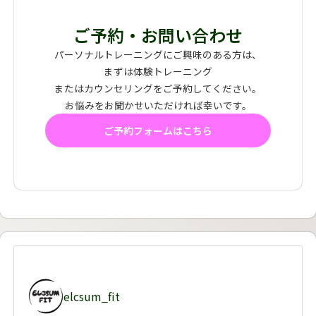
ご予約・お問い合わせ
パーソナルトレーニングにご興味のある方は、
まずは体験トレーニング
またはカウンセリングをご予約してください。
お悩みをお聞かせいただければ幸いです。
ご予約フォームはこちら
elcsum_fit