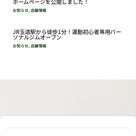
ホームページを公開しました！
お知らせ
,
店舗情報
JR玉造駅から徒歩1分！運動初心者専用パー
ソナルジムオープン
お知らせ
,
店舗情報